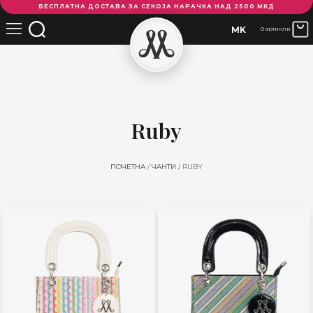
БЕСПЛАТНА ДОСТАВА ЗА СЕКОЈА НАРАЧКА НАД 2500 МКД
MK
0 артикли
Ruby
ПОЧЕТНА
/
ЧАНТИ
/ RUBY