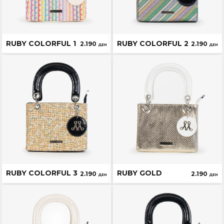
RUBY COLORFUL 1
RUBY COLORFUL 2
2.190
2.190
ДЕН
ДЕН
RUBY COLORFUL 3
RUBY GOLD
2.190
2.190
ДЕН
ДЕН