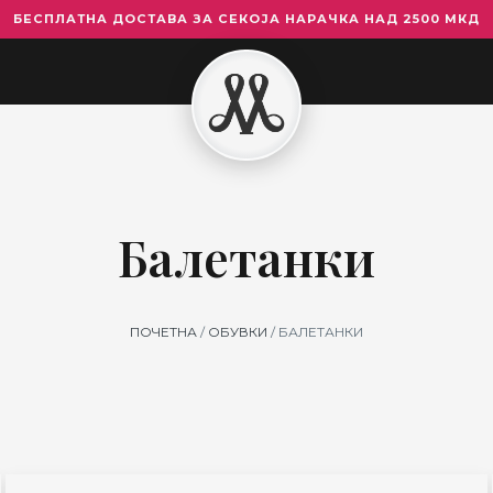
БЕСПЛАТНА ДОСТАВА ЗА СЕКОЈА НАРАЧКА НАД 2500 МКД
Балетанки
ПОЧЕТНА
/
ОБУВКИ
/ БАЛЕТАНКИ