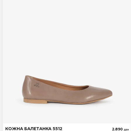
КОЖНА БАЛЕТАНКА 5512
2.890
ДЕН