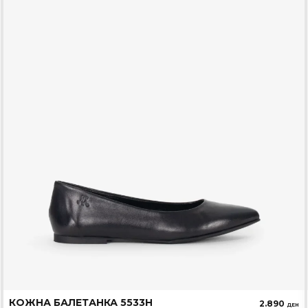
КОЖНА БАЛЕТАНКА 5533Н
2.890
ДЕН