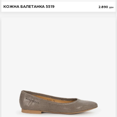
КОЖНА БАЛЕТАНКА 5519
2.890
ДЕН