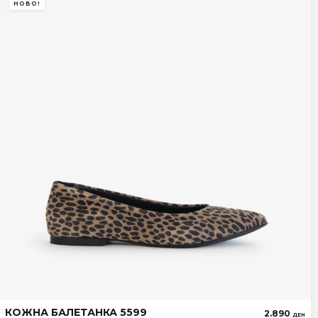
НОВО!
КОЖНА БАЛЕТАНКА 5599
2.890
ДЕН