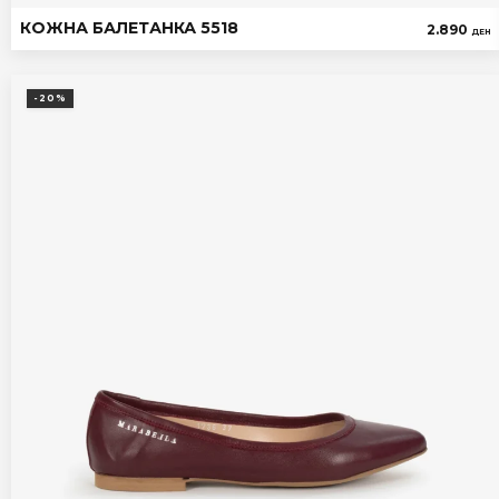
КОЖНА БАЛЕТАНКА 5518
2.890
ДЕН
-20%