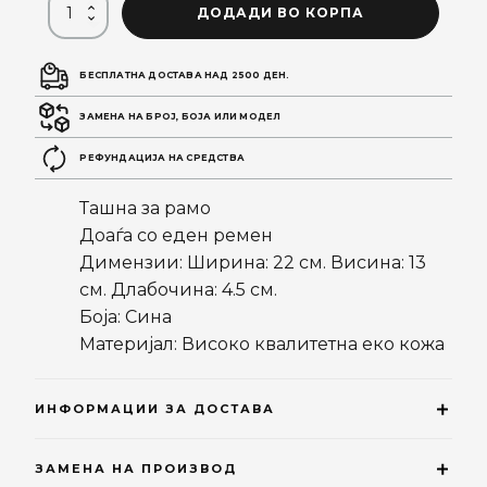
ДОДАДИ ВО КОРПА
БЕСПЛАТНА ДОСТАВА НАД 2500 ДЕН.
ЗАМЕНА НА БРОЈ, БОЈА ИЛИ МОДЕЛ
РЕФУНДАЦИЈА НА СРЕДСТВА
Ташна за рамо
Доаѓа со еден ремен
Димензии: Ширина: 22 см. Висина: 13
см. Длабочина: 4.5 см.
Боја: Сина
Материјал: Високо квалитетна еко кожа
ИНФОРМАЦИИ ЗА ДОСТАВА
ЗАМЕНА НА ПРОИЗВОД