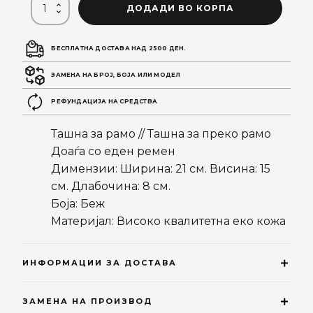
ДОДАДИ ВО КОРПА
БЕСПЛАТНА ДОСТАВА НАД 2500 ДЕН.
ЗАМЕНА НА БРОЈ, БОЈА ИЛИ МОДЕЛ
РЕФУНДАЦИЈА НА СРЕДСТВА
Ташна за рамо // Ташна за преко рамо
Доаѓа со еден ремен
Димензии: Ширина: 21 см. Висина: 15
см. Длабочина: 8 см.
Боја: Беж
Материјал: Високо квалитетна еко кожа
ИНФОРМАЦИИ ЗА ДОСТАВА
ЗАМЕНА НА ПРОИЗВОД